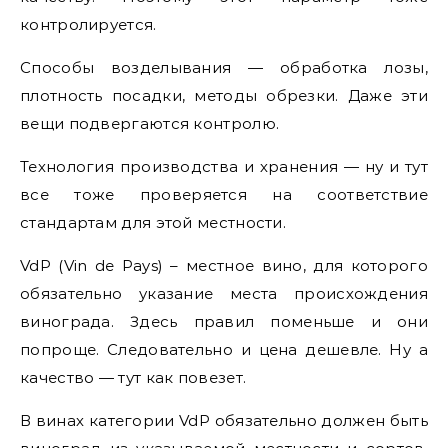
контролируется.
Способы возделывания — обработка лозы,
плотность посадки, методы обрезки. Даже эти
вещи подвергаются контролю.
Технология производства и хранения — ну и тут
все тоже проверяется на соответствие
стандартам для этой местности.
VdP (Vin de Pays) – местное вино, для которого
обязательно указание места происхождения
винограда. Здесь правил поменьше и они
попроще. Следовательно и цена дешевле. Ну а
качество — тут как повезет.
В винах категории VdP обязательно должен быть