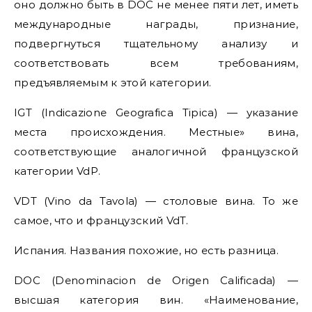
оно должно быть в DOC не менее пяти лет, иметь
международные награды, признание,
подвергнуться тщательному анализу и
соответствовать всем требованиям,
предъявляемым к этой категории.
IGT (Indicazione Geografica Tipica) — указание
места происхождения. Местные» вина,
соответствующие аналогичной французской
категории VdP.
VDT (Vino da Tavola) — столовые вина. То же
самое, что и французский VdT.
Испания. Названия похожие, но есть разница.
DOC (Denominacion de Origеn Calificada) —
высшая категория вин. «Наименование,