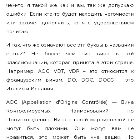
чем-то, я такой же как и вы, так же допускаю
ошибки. Если кто-то будет находить неточности
или захочет дополнить, то я с удовольствием
почитаю.
И так, что же означают все эти буквы в названии
статьи? Не более чем тип вина в той
классификации, которая принята в этой стране.
Например, AOC, VDT, VDP – это относится к
французским винам. DO, DOC, DOCG – это
Италия и Испания.
AOC (Appellation d’Origine Contrôlée) — Вина
Контролируемых Наименований по
Происхождению. Вина с такой маркировкой не
могут быть плохими. Они могут вам не
нравиться, это может быть «не ваше». Но