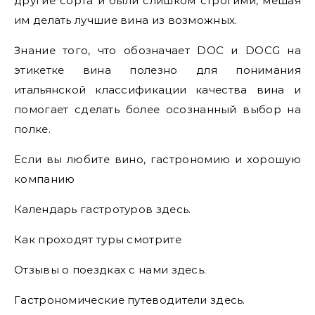
другие сорта и были слишком строгими, мешая
им делать лучшие вина из возможных.
Знание того, что обозначает DOC и DOCG на
этикетке вина полезно для понимания
итальянской классификации качества вина и
помогает сделать более осознанный выбор на
полке.
Если вы любите вино, гастрономию и хорошую
компанию
Календарь гастротуров здесь.
Как проходят туры смотрите
Отзывы о поездках с нами здесь.
Гастрономические путеводители здесь.