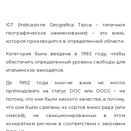
IGT (Indicazione Geografica Tipica – типичное
географическое наименование) – это вино,
которое производится в определенной области.
Категория была введена в 1992 году, чтобы
обеспечить определенный уровень свободы для
итальянских виноделов.
До 1992 года многие вина не могли
претендовать на статус DOC или DOCG – не
потому, что они были низкого качества, а потому,
что они были сделаны из сортов винограда (или
смесей), не санкционированных в этом
конкретном регионе в соответствии с законами