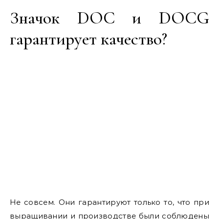
Значок DOC и DOCG
гарантирует качество?
Не совсем. Они гарантируют только то, что при
выращивании и производстве были соблюдены