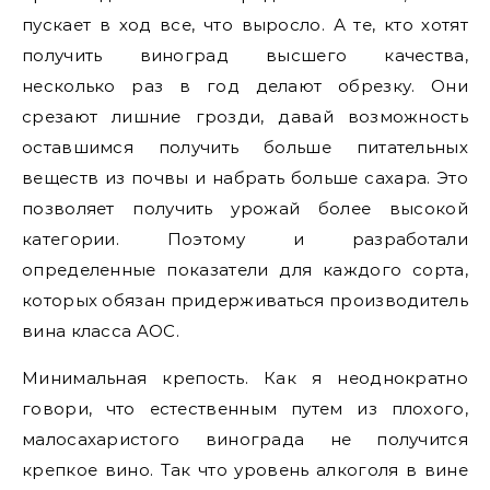
пускает в ход все, что выросло. А те, кто хотят
получить виноград высшего качества,
несколько раз в год делают обрезку. Они
срезают лишние грозди, давай возможность
оставшимся получить больше питательных
веществ из почвы и набрать больше сахара. Это
позволяет получить урожай более высокой
категории. Поэтому и разработали
определенные показатели для каждого сорта,
которых обязан придерживаться производитель
вина класса AOC.
Минимальная крепость. Как я неоднократно
говори, что естественным путем из плохого,
малосахаристого винограда не получится
крепкое вино. Так что уровень алкоголя в вине