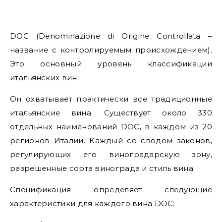
DOC (Denominazione di Origine Controllata –
название с контролируемым происхождением).
Это основный уровень классификации
итальянских вин.
Он охватывает практически все традиционные
итальянские вина. Существует около 330
отдельных наименований DOC, в каждом из 20
регионов Италии. Каждый со сводом законов,
регулирующих его виноградарскую зону,
разрешенные сорта винограда и стиль вина.
Спецификация определяет следующие
характеристики для каждого вина DOC: