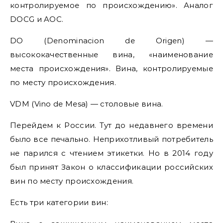
контролируемое по происхождению». Аналог
DOCG и AOC.
DO (Denominacion de Origen) —
высококачественные вина, «наименование
места происхождения». Вина, контролируемые
по месту происхождения.
VDM (Vino de Mesa) — столовые вина.
Перейдем к России. Тут до недавнего времени
было все печально. Неприхотливый потребитель
не парился с чтением этикетки. Но в 2014 году
был принят Закон о классификации российских
вин по месту происхождения.
Есть три категории вин: