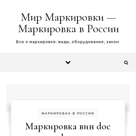
Перейти к содержимому
Мир Маркировки —
Маркировка в России
Все о маркировке: виды, оборудование, закон.
МАРКИРОВКА В РОССИИ
Маркировка вин doc