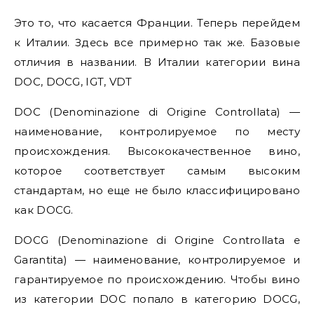
Это то, что касается Франции. Теперь перейдем
к Италии. Здесь все примерно так же. Базовые
отличия в названии. В Италии категории вина
DOC, DOCG, IGT, VDT
DOC (Denominazione di Origine Controllata) —
наименование, контролируемое по месту
происхождения. Высококачественное вино,
которое соответствует самым высоким
стандартам, но еще не было классифицировано
как DOCG.
DOCG (Denominazione di Origine Controllata e
Garantita) — наименование, контролируемое и
гарантируемое по происхождению. Чтобы вино
из категории DOC попало в категорию DOCG,