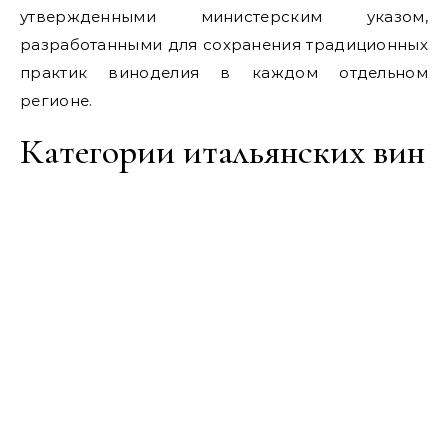
утвержденными министерским указом,
разработанными для сохранения традиционных
практик виноделия в каждом отдельном
регионе.
Категории итальянских вин