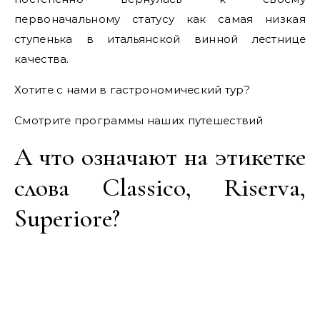
первоначальному статусу как самая низкая
ступенька в итальянской винной лестнице
качества.
Хотите с нами в гастрономический тур?
Смотрите программы наших путешествий
А что означают на этикетке
слова Classico, Riserva,
Superiore?