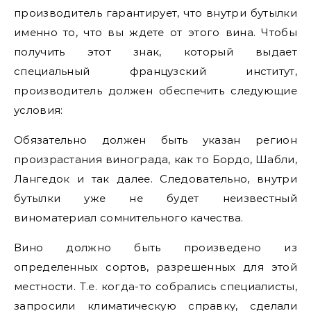
производитель гарантирует, что внутри бутылки
именно то, что вы ждете от этого вина. Чтобы
получить этот знак, который выдает
специальный французский институт,
производитель должен обеспечить следующие
условия:
Обязательно должен быть указан регион
произрастания винограда, как то Бордо, Шабли,
Лангедок и так далее. Следовательно, внутри
бутылки уже не будет неизвестный
виноматериал сомнительного качества.
Вино должно быть произведено из
определенных сортов, разрешенных для этой
местности. Т.е. когда-то собрались специалисты,
запросили климатическую справку, сделали