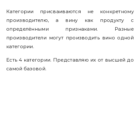
Категории присваиваются не конкретному
производителю, а вину как продукту с
определёнными признаками. Разные
производители могут производить вино одной
категории.
Есть 4 категории. Представляю их от высшей до
самой базовой.