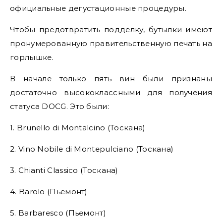
официальные дегустационные процедуры.
Чтобы предотвратить подделку, бутылки имеют
пронумерованную правительственную печать на
горлышке.
В начале только пять вин были признаны
достаточно высококлассными для получения
статуса DOCG. Это были:
1. Brunello di Montalcino (Тоскана)
2. Vino Nobile di Montepulciano (Тоскана)
3. Chianti Classico (Тоскана)
4. Barolo (Пьемонт)
5. Barbaresco (Пьемонт)