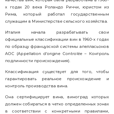
х годах 20 века Роландо Риччи, юристом из
Рима, который работал государственным
служащим в Министерстве сельского хозяйства.
Италия начала разрабатывать свои
официальные классификации вин в 1960-х годах
по образцу французской системы апелласьонов
AOC (Appellation d’origine Controlée – Контроль
подлинности происхождения).
Классификация существует для того, чтобы
гарантировать реальное происхождение и
контроль производства вина.
Она сертифицирует вина, виноград которых
должен собираться в четко определенных зонах
в соответствии с конкретными правилами,