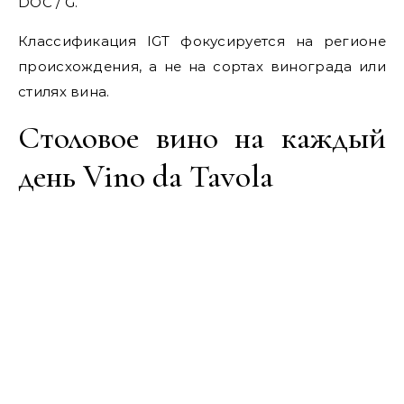
DOC / G.
Классификация IGT фокусируется на регионе
происхождения, а не на сортах винограда или
стилях вина.
Столовое вино на каждый
день Vino da Tavola