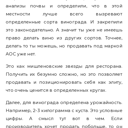
анализы почвы и определили, что в этой
местности лучше всего вызревают
определенные сорта винограда. И закрепили
это законодательно. А значит ты уже не имеешь
право делать вино из других сортов. Точнее,
делать то ты можешь, но продавать под маркой
AOC уже нет.
Это как мишленовские звезды для ресторана.
Получить их безумно сложно, но это позволяет
продавать и позиционировать себя как элиту,
что очень ценится в определенных кругах.
Далее, для винограда определена урожайность.
Например, 2-3 килограмма с куста. Это условные
цифры. А смысл тут вот в чем. Если
производитель хочет продать побольше, то он