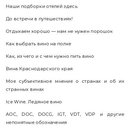
Наши подборки отелей здесь.
До встречи в путешествиях!
Отдыхаем хорошо — нам не нужен порошок
Как выбрать вино на полке
Как, из чего и с чем нужно пить вино
Вина Краснодарского края
Мое субъективное мнение о странах и об их
странных винах
Ice Wine. Ледяное вино
AOC, DOC, DOCG, IGT, VDT, VDP и другие
непонятные обозначения