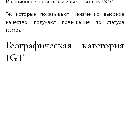
Из наиболее понятных и известных нам DOC:
Те, которые показывают неизменно высокое
качество, получают повышение до статуса
DOCG.
Географическая категория
IGT