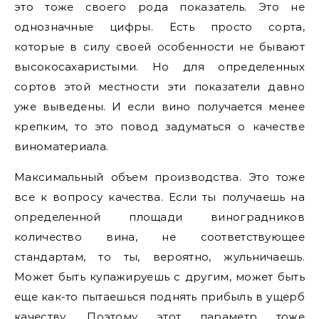
это тоже своего рода показатель. Это не
однозначные цифры. Есть просто сорта,
которые в силу своей особенности не бывают
высокосахаристыми. Но для определенных
сортов этой местности эти показатели давно
уже выведены. И если вино получается менее
крепким, то это повод задуматься о качестве
виноматериала.
Максимальный объем производства. Это тоже
все к вопросу качества. Если ты получаешь на
определенной площади виноградников
количество вина, не соответствующее
стандартам, то ты, вероятно, жульничаешь.
Может быть купажируешь с другим, может быть
еще как-то пытаешься поднять прибыль в ущерб
качеству. Поэтому этот параметр тоже