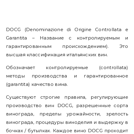
DOCG (Denominazione di Origine Controllata e
Garantita – Название с контролируемым и
гарантированным происхождением). Это
высшая классификация итальянских вин.
Обозначает контролируемые (controllata)
методы производства и гарантированное
(garantita) качество вина.
Существуют строгие правила, регулирующие
производство вин DOCG, разрешенные сорта
винограда, пределы урожайности, зрелость
винограда, процедуры виноделия и выдержку в
бочках / бутылках. Каждое вино DOCG проходит