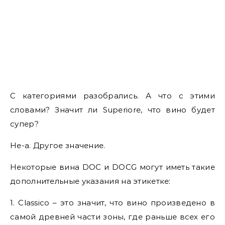
С категориями разобрались. А что с этими
словами? Значит ли Superiore, что вино будет
супер?
Не-а. Другое значение.
Некоторые вина DOC и DOCG могут иметь такие
дополнительные указания на этикетке:
1. Classico – это значит, что вино произведено в
самой древней части зоны, где раньше всех его