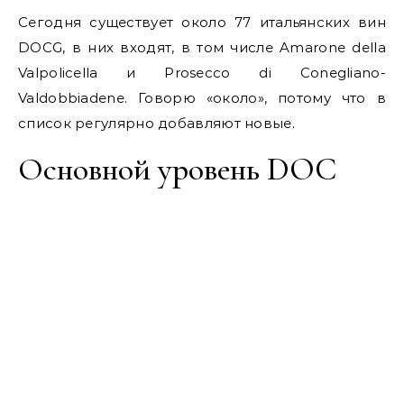
Сегодня существует около 77 итальянских вин
DOCG, в них входят, в том числе Amarone della
Valpolicella и Prosecco di Conegliano-
Valdobbiadene. Говорю «около», потому что в
список регулярно добавляют новые.
Основной уровень DOC