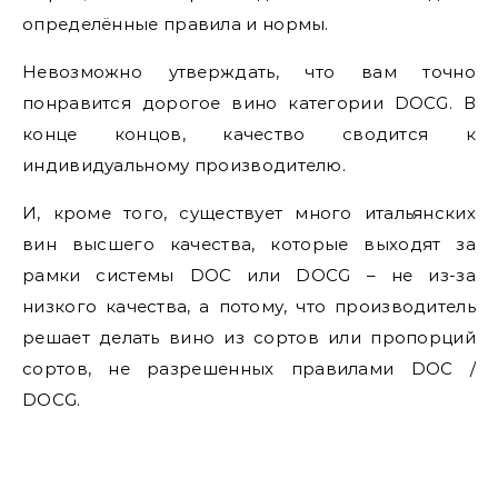
определённые правила и нормы.
Невозможно утверждать, что вам точно
понравится дорогое вино категории DOCG. В
конце концов, качество сводится к
индивидуальному производителю.
И, кроме того, существует много итальянских
вин высшего качества, которые выходят за
рамки системы DOC или DOCG – не из-за
низкого качества, а потому, что производитель
решает делать вино из сортов или пропорций
сортов, не разрешенных правилами DOC /
DOCG.